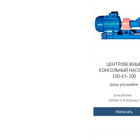
ЦЕНТРОБЕЖНЫ
КОНСОЛЬНЫЙ НАСО
100-65-200
Цену уточняйте
В НАЛИЧИИ
ОПТОМ И В РОЗНИЦУ
Написать