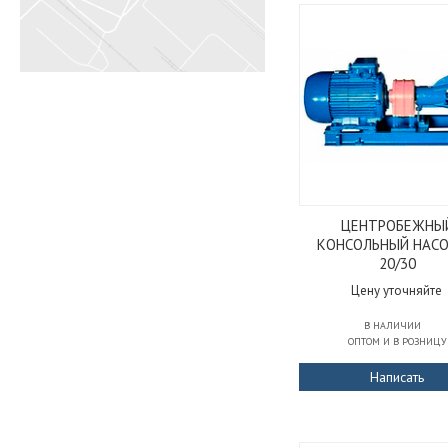
ЦЕНТРОБЕЖНЫ
КОНСОЛЬНЫЙ НАСО
20/30
Цену уточняйте
В НАЛИЧИИ
ОПТОМ И В РОЗНИЦУ
Написать