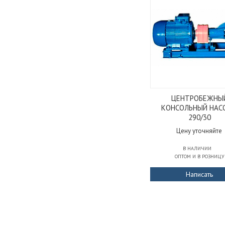
ЦЕНТРОБЕЖНЫ
КОНСОЛЬНЫЙ НАС
290/30
Цену уточняйте
В НАЛИЧИИ
ОПТОМ И В РОЗНИЦУ
Написать