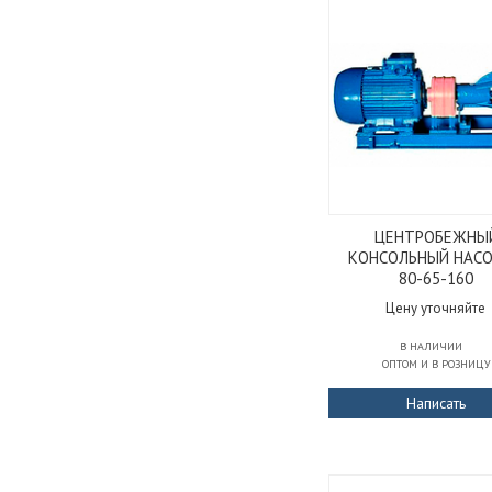
ЦЕНТРОБЕЖНЫ
КОНСОЛЬНЫЙ НАСО
80-65-160
Цену уточняйте
В НАЛИЧИИ
ОПТОМ И В РОЗНИЦУ
Написать